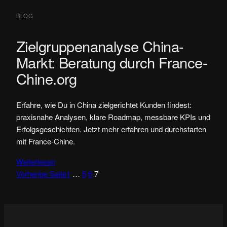
BLOG
Zielgruppenanalyse China-
Markt: Beratung durch France-
Chine.org
Erfahre, wie Du in China zielgerichtet Kunden findest:
praxisnahe Analysen, klare Roadmap, messbare KPIs und
Erfolgsgeschichten. Jetzt mehr erfahren und durchstarten
mit France-Chine.
Weiterlesen
Vorherige Seite
1
…
5
6
7