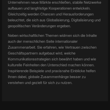
Unternehmen neue Märkte erschließen, stabile Netzwerke
aufbauen und langfristige Kooperationen entwickeln.
Gleichzeitig werden Chancen und Herausforderungen
beleuchtet, die sich aus Globalisierung, Digitalisierung und
geopolitischen Veränderungen ergeben.
Neben wirtschaftlichen Themen widmen sich die Inhalte
auch der menschlichen Seite internationaler
Zusammenarbeit. Sie erfahren, wie Vertrauen zwischen
Geschäftspartnern aufgebaut wird, welche
Kommunikationsstrategien sich bewährt haben und wie
kulturelle Feinheiten den Unterschied machen können.
Inspirierende Beispiele und praxisnahe Einblicke helfen
Ihnen dabei, globale Zusammenhänge besser zu
verstehen und gezielt für sich zu nutzen.