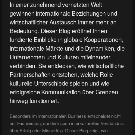
In einer zunehmend vernetzten Welt
gewinnen internationale Beziehungen und
wirtschaftlicher Austausch immer mehr an
Bedeutung. Dieser Blog eröffnet Ihnen
fundierte Einblicke in globale Kooperationen,
internationale Märkte und die Dynamiken, die
Unternehmen und Kulturen miteinander
verbinden. Sie entdecken, wie wirtschaftliche
Partnerschaften entstehen, welche Rolle
kulturelle Unterschiede spielen und wie
erfolgreiche Kommunikation über Grenzen
hinweg funktioniert.
Besonders im internationalen Business entscheidet nicht
nur Fachwissen, sondern auch interkulturelles Verständnis
über Erfolg oder Misserfolg. Dieser Blog zeigt, wie