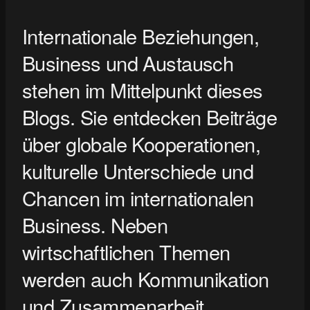
Internationale Beziehungen,
Business und Austausch
stehen im Mittelpunkt dieses
Blogs. Sie entdecken Beiträge
über globale Kooperationen,
kulturelle Unterschiede und
Chancen im internationalen
Business. Neben
wirtschaftlichen Themen
werden auch Kommunikation
und Zusammenarbeit