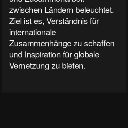
zwischen Ländern beleuchtet.
Ziel ist es, Verständnis für
internationale
Zusammenhänge zu schaffen
und Inspiration für globale
Vernetzung zu bieten.