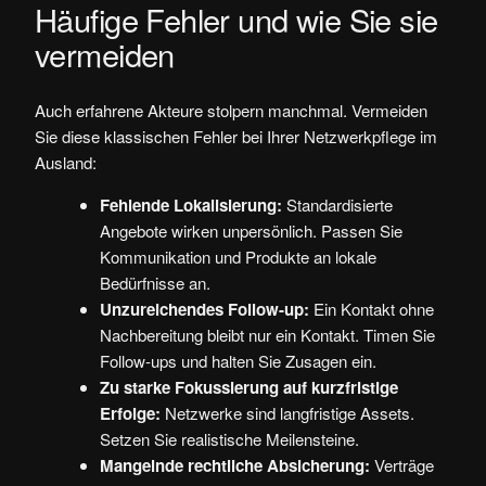
Häufige Fehler und wie Sie sie
vermeiden
Auch erfahrene Akteure stolpern manchmal. Vermeiden
Sie diese klassischen Fehler bei Ihrer Netzwerkpflege im
Ausland:
Fehlende Lokalisierung:
Standardisierte
Angebote wirken unpersönlich. Passen Sie
Kommunikation und Produkte an lokale
Bedürfnisse an.
Unzureichendes Follow-up:
Ein Kontakt ohne
Nachbereitung bleibt nur ein Kontakt. Timen Sie
Follow-ups und halten Sie Zusagen ein.
Zu starke Fokussierung auf kurzfristige
Erfolge:
Netzwerke sind langfristige Assets.
Setzen Sie realistische Meilensteine.
Mangelnde rechtliche Absicherung:
Verträge