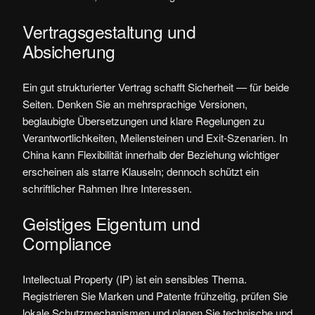
Vertragsgestaltung und
Absicherung
Ein gut strukturierter Vertrag schafft Sicherheit — für beide
Seiten. Denken Sie an mehrsprachige Versionen,
beglaubigte Übersetzungen und klare Regelungen zu
Verantwortlichkeiten, Meilensteinen und Exit‑Szenarien. In
China kann Flexibilität innerhalb der Beziehung wichtiger
erscheinen als starre Klauseln; dennoch schützt ein
schriftlicher Rahmen Ihre Interessen.
Geistiges Eigentum und
Compliance
Intellectual Property (IP) ist ein sensibles Thema.
Registrieren Sie Marken und Patente frühzeitig, prüfen Sie
lokale Schutzmechanismen und planen Sie technische und