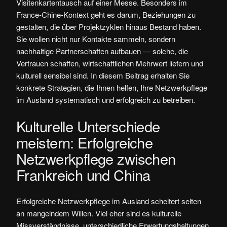
Visitenkartentausch auf einer Messe. Besonders im
France-Chine-Kontext geht es darum, Beziehungen zu
gestalten, die über Projektzyklen hinaus Bestand haben.
Sie wollen nicht nur Kontakte sammeln, sondern
nachhaltige Partnerschaften aufbauen — solche, die
Vertrauen schaffen, wirtschaftlichen Mehrwert liefern und
kulturell sensibel sind. In diesem Beitrag erhalten Sie
konkrete Strategien, die Ihnen helfen, Ihre Netzwerkpflege
im Ausland systematisch und erfolgreich zu betreiben.
Kulturelle Unterschiede
meistern: Erfolgreiche
Netzwerkpflege zwischen
Frankreich und China
Erfolgreiche Netzwerkpflege im Ausland scheitert selten
an mangelndem Willen. Viel eher sind es kulturelle
Missverständnisse, unterschiedliche Erwartungshaltungen