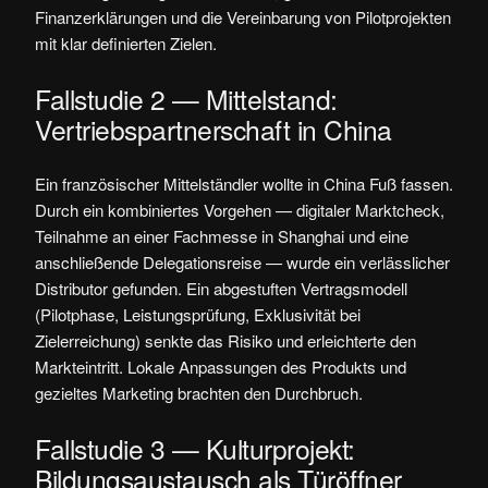
Finanzerklärungen und die Vereinbarung von Pilotprojekten
mit klar definierten Zielen.
Fallstudie 2 — Mittelstand:
Vertriebspartnerschaft in China
Ein französischer Mittelständler wollte in China Fuß fassen.
Durch ein kombiniertes Vorgehen — digitaler Marktcheck,
Teilnahme an einer Fachmesse in Shanghai und eine
anschließende Delegationsreise — wurde ein verlässlicher
Distributor gefunden. Ein abgestuften Vertragsmodell
(Pilotphase, Leistungsprüfung, Exklusivität bei
Zielerreichung) senkte das Risiko und erleichterte den
Markteintritt. Lokale Anpassungen des Produkts und
gezieltes Marketing brachten den Durchbruch.
Fallstudie 3 — Kulturprojekt:
Bildungsaustausch als Türöffner