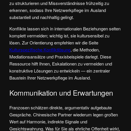
zu strukturieren und Missverständnisse frühzeitig zu
erkennen, sodass Ihre Netzwerkpflege im Ausland
substantiell und nachhaltig gelingt.
Konflikte lassen sich in internationalen Beziehungen selten
komplett vermeiden; wichtig ist, sie kultursensibel zu
lösen. Zur Orientierung empfehlen wir die Seite
Kulturspezifische Konfliktlösung
, die Methoden,
Mediationsansätze und Praxisbeispiele darlegt. Diese
Ressource hilft Ihnen, Eskalationen zu vermeiden und
konstruktive Lösungen zu entwickeln — ein zentraler
Baustein Ihrer Netzwerkpflege im Ausland.
Kommunikation und Erwartungen
Franzosen schätzen direkte, argumentativ aufgebaute
Gespräche. Chinesische Partner wiederum legen großen
Wert auf Harmonie, indirekte Signale und
Gesichtswahrung. Was für Sie als ehrliche Offenheit wirkt,