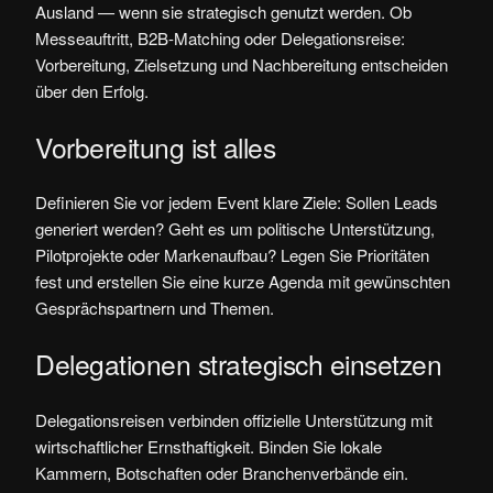
Ausland — wenn sie strategisch genutzt werden. Ob
Messeauftritt, B2B-Matching oder Delegationsreise:
Vorbereitung, Zielsetzung und Nachbereitung entscheiden
über den Erfolg.
Vorbereitung ist alles
Definieren Sie vor jedem Event klare Ziele: Sollen Leads
generiert werden? Geht es um politische Unterstützung,
Pilotprojekte oder Markenaufbau? Legen Sie Prioritäten
fest und erstellen Sie eine kurze Agenda mit gewünschten
Gesprächspartnern und Themen.
Delegationen strategisch einsetzen
Delegationsreisen verbinden offizielle Unterstützung mit
wirtschaftlicher Ernsthaftigkeit. Binden Sie lokale
Kammern, Botschaften oder Branchenverbände ein.