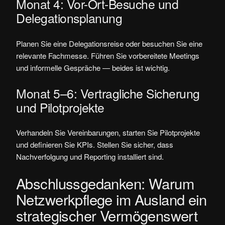
Monat 4: Vor-Ort-Besuche und
Delegationsplanung
Planen Sie eine Delegationsreise oder besuchen Sie eine
relevante Fachmesse. Führen Sie vorbereitete Meetings
und informelle Gespräche — beides ist wichtig.
Monat 5–6: Vertragliche Sicherung
und Pilotprojekte
Verhandeln Sie Vereinbarungen, starten Sie Pilotprojekte
und definieren Sie KPIs. Stellen Sie sicher, dass
Nachverfolgung und Reporting installiert sind.
Abschlussgedanken: Warum
Netzwerkpflege im Ausland ein
strategischer Vermögenswert