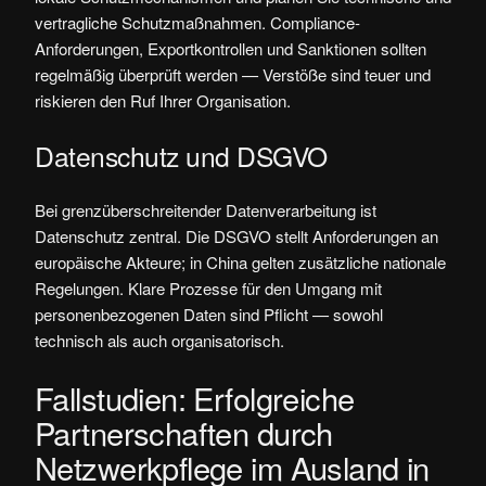
vertragliche Schutzmaßnahmen. Compliance-
Anforderungen, Exportkontrollen und Sanktionen sollten
regelmäßig überprüft werden — Verstöße sind teuer und
riskieren den Ruf Ihrer Organisation.
Datenschutz und DSGVO
Bei grenzüberschreitender Datenverarbeitung ist
Datenschutz zentral. Die DSGVO stellt Anforderungen an
europäische Akteure; in China gelten zusätzliche nationale
Regelungen. Klare Prozesse für den Umgang mit
personenbezogenen Daten sind Pflicht — sowohl
technisch als auch organisatorisch.
Fallstudien: Erfolgreiche
Partnerschaften durch
Netzwerkpflege im Ausland in