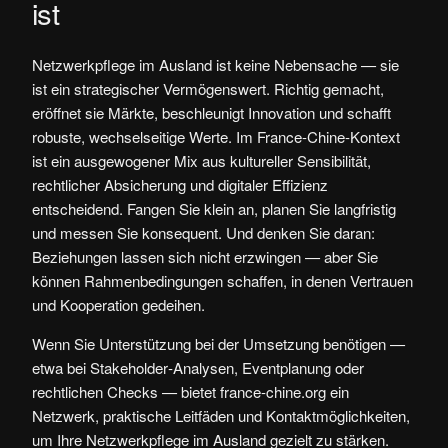
ist
Netzwerkpflege im Ausland ist keine Nebensache — sie
ist ein strategischer Vermögenswert. Richtig gemacht,
eröffnet sie Märkte, beschleunigt Innovation und schafft
robuste, wechselseitige Werte. Im France-Chine-Kontext
ist ein ausgewogener Mix aus kultureller Sensibilität,
rechtlicher Absicherung und digitaler Effizienz
entscheidend. Fangen Sie klein an, planen Sie langfristig
und messen Sie konsequent. Und denken Sie daran:
Beziehungen lassen sich nicht erzwingen — aber Sie
können Rahmenbedingungen schaffen, in denen Vertrauen
und Kooperation gedeihen.
Wenn Sie Unterstützung bei der Umsetzung benötigen —
etwa bei Stakeholder‑Analysen, Eventplanung oder
rechtlichen Checks — bietet france-chine.org ein
Netzwerk, praktische Leitfäden und Kontaktmöglichkeiten,
um Ihre Netzwerkpflege im Ausland gezielt zu stärken.