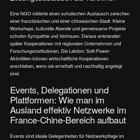
Eine NGO initiierte einen schulischen Austausch zwischen
einer französischen und einer chinesischen Stadt. Kleine
Workshops, kulturelle Abende und gemeinsame Projekte
schufen Sympathie und Vertrauen. Daraus entstanden
später Kooperationen mit regionalen Unternehmen und
Forschungsinstitutionen. Die Lektion: Soft-Power-
Aktivitäten können wirtschaftliche Kooperationen
anschieben, wenn sie ernsthaft und nachhaltig angelegt
sind.
Events, Delegationen und
Plattformen: Wie man im
Ausland effektiv Netzwerke im
France-Chine-Bereich aufbaut
Events sind ideale Gelegenheiten für Netzwerkpflege im