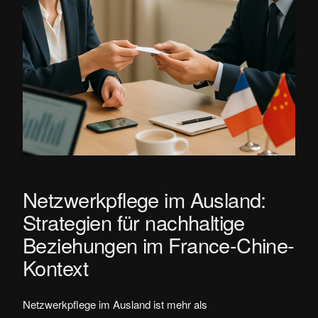
Netzwerkpflege im Ausland:
Strategien für nachhaltige
Beziehungen im France-Chine-
Kontext
Netzwerkpflege im Ausland ist mehr als