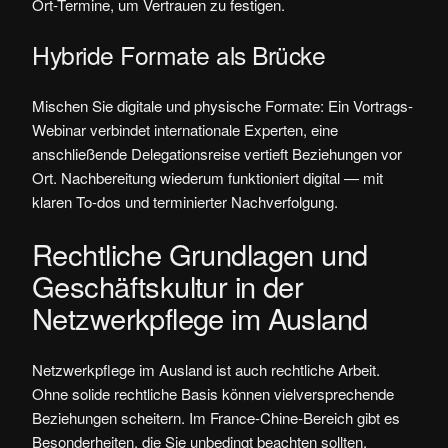
Ort-Termine, um Vertrauen zu festigen.
Hybride Formate als Brücke
Mischen Sie digitale und physische Formate: Ein Vortrags-
Webinar verbindet internationale Experten, eine
anschließende Delegationsreise vertieft Beziehungen vor
Ort. Nachbereitung wiederum funktioniert digital — mit
klaren To‑dos und terminierter Nachverfolgung.
Rechtliche Grundlagen und
Geschäftskultur in der
Netzwerkpflege im Ausland
Netzwerkpflege im Ausland ist auch rechtliche Arbeit.
Ohne solide rechtliche Basis können vielversprechende
Beziehungen scheitern. Im France-Chine-Bereich gibt es
Besonderheiten, die Sie unbedingt beachten sollten.