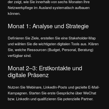
der zeigt, wie Sie innerhalb von sechs Monaten Ihre
Netzwerkpflege im Ausland systematisch aufbauen
können.
Monat 1: Analyse und Strategie
Definieren Sie Ziele, erstellen Sie eine Stakeholder-Map
und wählen Sie die wichtigsten digitalen Tools aus. Klären
Sie, welche Ressourcen (Budget, Personal, Beratung)
verfügbar sind.
Monat 2–3: Erstkontakte und
digitale Präsenz
Nutzen Sie Webinare, LinkedIn-Posts und gezielte E-Mail-
Kampagnen. Starten Sie erste Gespräche über WeChat
bzw. LinkedIn und qualifizieren Sie potenzielle Partner.