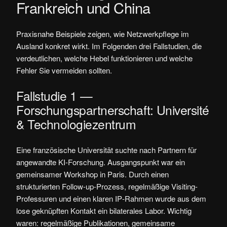
Frankreich und China
Praxisnahe Beispiele zeigen, wie Netzwerkpflege im
Ausland konkret wirkt. Im Folgenden drei Fallstudien, die
verdeutlichen, welche Hebel funktionieren und welche
Fehler Sie vermeiden sollten.
Fallstudie 1 —
Forschungspartnerschaft: Université
& Technologiezentrum
Eine französische Universität suchte nach Partnern für
angewandte KI-Forschung. Ausgangspunkt war ein
gemeinsamer Workshop in Paris. Durch einen
strukturierten Follow-up-Prozess, regelmäßige Visiting-
Professuren und einen klaren IP‑Rahmen wurde aus dem
lose geknüpften Kontakt ein bilaterales Labor. Wichtig
waren: regelmäßige Publikationen, gemeinsame