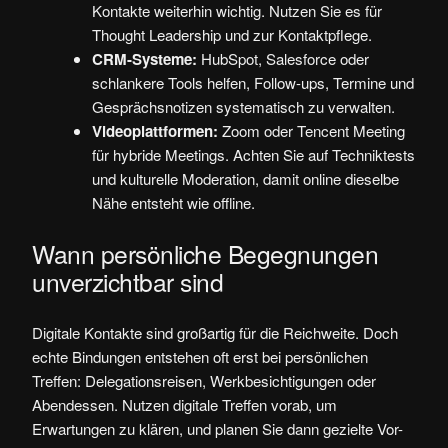
Kontakte weiterhin wichtig. Nutzen Sie es für
Thought Leadership und zur Kontaktpflege.
CRM-Systeme:
HubSpot, Salesforce oder
schlankere Tools helfen, Follow-ups, Termine und
Gesprächsnotizen systematisch zu verwalten.
Videoplattformen:
Zoom oder Tencent Meeting
für hybride Meetings. Achten Sie auf Techniktests
und kulturelle Moderation, damit online dieselbe
Nähe entsteht wie offline.
Wann persönliche Begegnungen
unverzichtbar sind
Digitale Kontakte sind großartig für die Reichweite. Doch
echte Bindungen entstehen oft erst bei persönlichen
Treffen: Delegationsreisen, Werkbesichtigungen oder
Abendessen. Nutzen digitale Treffen vorab, um
Erwartungen zu klären, und planen Sie dann gezielte Vor-