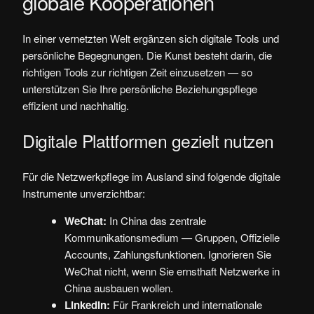
globale Kooperationen
In einer vernetzten Welt ergänzen sich digitale Tools und
persönliche Begegnungen. Die Kunst besteht darin, die
richtigen Tools zur richtigen Zeit einzusetzen — so
unterstützen Sie Ihre persönliche Beziehungspflege
effizient und nachhaltig.
Digitale Plattformen gezielt nutzen
Für die Netzwerkpflege im Ausland sind folgende digitale
Instrumente unverzichtbar:
WeChat:
In China das zentrale
Kommunikationsmedium — Gruppen, Offizielle
Accounts, Zahlungsfunktionen. Ignorieren Sie
WeChat nicht, wenn Sie ernsthaft Netzwerke in
China ausbauen wollen.
LinkedIn:
Für Frankreich und internationale