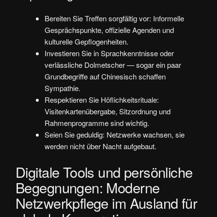
Bereiten Sie Treffen sorgfältig vor: Informelle
Gesprächspunkte, offizielle Agenden und
kulturelle Gepflogenheiten.
Investieren Sie in Sprachkenntnisse oder
verlässliche Dolmetscher — sogar ein paar
Grundbegriffe auf Chinesisch schaffen
Sympathie.
Respektieren Sie Höflichkeitsrituale:
Visitenkartenübergabe, Sitzordnung und
Rahmenprogramme sind wichtig.
Seien Sie geduldig: Netzwerke wachsen, sie
werden nicht über Nacht aufgebaut.
Digitale Tools und persönliche
Begegnungen: Moderne
Netzwerkpflege im Ausland für