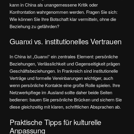
kann in China als unangemessene Kritik oder
Konfrontation wahrgenommen werden. Fragen Sie sich:
Wie können Sie Ihre Botschaft klar vermitteln, ohne die
Beziehung zu gefährden?
Guanxi vs. institutionelles Vertrauen
In China ist „Guanxi“ ein zentrales Element: persönliche
Beziehungen, Verlässlichkeit und Gegenseitigkeit prägen
Geschäftsbeziehungen. In Frankreich sind institutionelle
Verträge und formelle Vereinbarungen wichtiger, auch
wenn persönliche Kontakte eine große Rolle spielen. Ihre
Netzwerkpflege im Ausland sollte daher beide Seiten
bedienen: bauen Sie persönliche Brücken und sichern Sie
diese gleichzeitig mit klaren, schriftlichen Absprachen ab.
Praktische Tipps für kulturelle
Anpassung