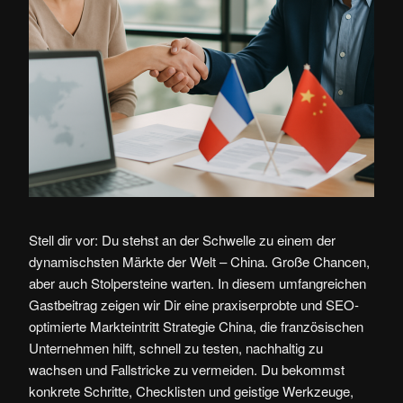
Stell dir vor: Du stehst an der Schwelle zu einem der
dynamischsten Märkte der Welt – China. Große Chancen,
aber auch Stolpersteine warten. In diesem umfangreichen
Gastbeitrag zeigen wir Dir eine praxiserprobte und SEO-
optimierte Markteintritt Strategie China, die französischen
Unternehmen hilft, schnell zu testen, nachhaltig zu
wachsen und Fallstricke zu vermeiden. Du bekommst
konkrete Schritte, Checklisten und geistige Werkzeuge,