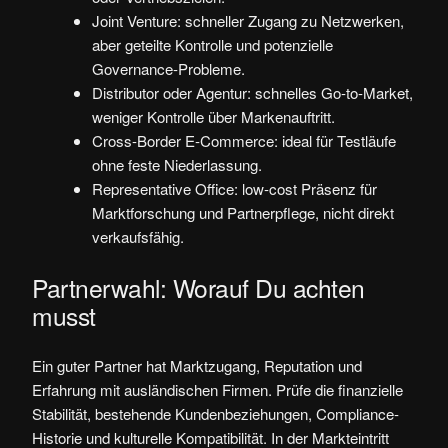
Joint Venture: schneller Zugang zu Netzwerken,
aber geteilte Kontrolle und potenzielle
Governance-Probleme.
Distributor oder Agentur: schnelles Go-to-Market,
weniger Kontrolle über Markenauftritt.
Cross-Border E‑Commerce: ideal für Testläufe
ohne feste Niederlassung.
Representative Office: low-cost Präsenz für
Marktforschung und Partnerpflege, nicht direkt
verkaufsfähig.
Partnerwahl: Worauf Du achten
musst
Ein guter Partner hat Marktzugang, Reputation und
Erfahrung mit ausländischen Firmen. Prüfe die finanzielle
Stabilität, bestehende Kundenbeziehungen, Compliance-
Historie und kulturelle Kompatibilität. In der Markteintritt