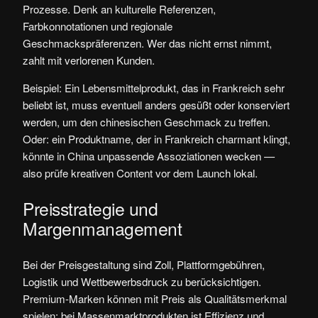
Prozesse. Denk an kulturelle Referenzen,
Farbkonnotationen und regionale
Geschmackspräferenzen. Wer das nicht ernst nimmt,
zahlt mit verlorenen Kunden.
Beispiel: Ein Lebensmittelprodukt, das in Frankreich sehr
beliebt ist, muss eventuell anders gesüßt oder konserviert
werden, um den chinesischen Geschmack zu treffen.
Oder: ein Produktname, der in Frankreich charmant klingt,
könnte in China unpassende Assoziationen wecken —
also prüfe kreativen Content vor dem Launch lokal.
Preisstrategie und
Margenmanagement
Bei der Preisgestaltung sind Zoll, Plattformgebühren,
Logistik und Wettbewerbsdruck zu berücksichtigen.
Premium-Marken können mit Preis als Qualitätsmerkmal
spielen; bei Massenmarktprodukten ist Effizienz und