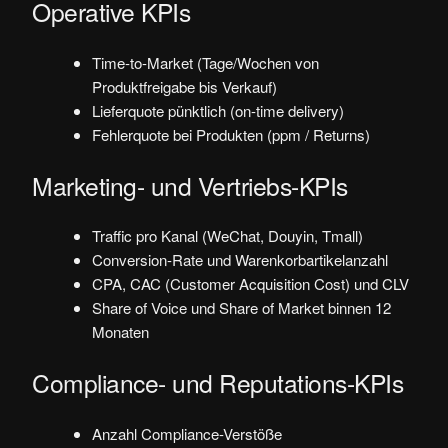
Operative KPIs
Time-to-Market (Tage/Wochen von
Produktfreigabe bis Verkauf)
Lieferquote pünktlich (on-time delivery)
Fehlerquote bei Produkten (ppm / Returns)
Marketing- und Vertriebs-KPIs
Traffic pro Kanal (WeChat, Douyin, Tmall)
Conversion-Rate und Warenkorbartikelanzahl
CPA, CAC (Customer Acquisition Cost) und CLV
Share of Voice und Share of Market binnen 12
Monaten
Compliance- und Reputations-KPIs
Anzahl Compliance-Verstöße