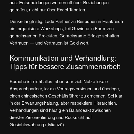
aus: Entscheidungen werden oft über Beziehungen
getroffen, nicht nur über Excel-Tabellen.
Denke langfristig: Lade Partner zu Besuchen in Frankreich
ein, organisiere Workshops, teil Gewinne in Form von
gemeinsamen Projekten. Gemeinsame Erfolge schaffen
Vertrauen — und Vertrauen ist Gold wert.
Kommunikation und Verhandlung:
Tipps für bessere Zusammenarbeit
Sprache ist nicht alles, aber sehr viel. Nutze lokale
Ansprechpartner, lokale Vertragsversionen und überlege,
einen chinesischen Geschäftsführer zu ernennen. Sei klar
in der Erwartungshaltung, aber respektiere Hierarchien.
Verhandlungen sind häufig ein Balanceakt zwischen
direkter Zielorientierung und Rücksicht auf
Gesichtswahrung („Mianzi“).