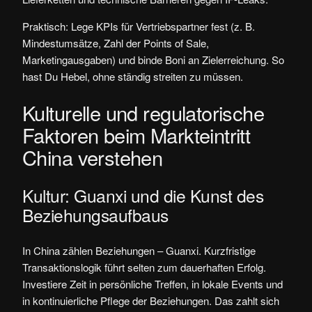
Praktisch: Lege KPIs für Vertriebspartner fest (z. B.
Mindestumsätze, Zahl der Points of Sale,
Marketingausgaben) und binde Boni an Zielerreichung. So
hast Du Hebel, ohne ständig streiten zu müssen.
Kulturelle und regulatorische
Faktoren beim Markteintritt
China verstehen
Kultur: Guanxi und die Kunst des
Beziehungsaufbaus
In China zählen Beziehungen – Guanxi. Kurzfristige
Transaktionslogik führt selten zum dauerhaften Erfolg.
Investiere Zeit in persönliche Treffen, in lokale Events und
in kontinuierliche Pflege der Beziehungen. Das zahlt sich