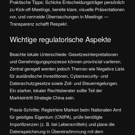
Praktische Tipps: Schicke Entscheidungsträger persönlich
zu Kick-off-Meetings, bereite klare, visuelle Präsentationen
vor, und vermeide Überraschungen in Meetings —
Transparenz schafft Respekt.
Wichtige regulatorische Aspekte
Beachte lokale Unterschiede: Gesetzesinterpretationen
und Genehmigungsprozesse können provincial variieren.
Zentral geregelt werden jedoch Themen wie Negative Lists
für ausländische Investitionen, Cybersecurity- und
Datenschutzgesetze sowie Zoll- und Steuerregelungen.
Ein starker, lokaler Rechtsberater sollte Teil der
Markteintritt Strategie China sein.
Praxis-Schritte: Registriere Marken beim Nationalen Amt
für geistiges Eigentum (CNIPA), prüfe benötigte
Importlizenzen (z. B. bei Lebensmitteln) und plane die
Datenspeicherung in Übereinstimmung mit dem