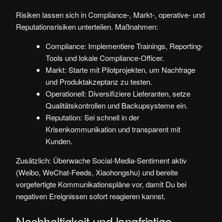
Risiken lassen sich in Compliance-, Markt-, operative- und
Reputationsrisiken unterteilen. Maßnahmen:
Compliance: Implementiere Trainings, Reporting-
Tools und lokale Compliance-Officer.
Markt: Starte mit Pilotprojekten, um Nachfrage
und Produktakzeptanz zu testen.
Operationell: Diversifiziere Lieferanten, setze
Qualitätskontrollen und Backupsysteme ein.
Reputation: Sei schnell in der
Krisenkommunikation und transparent mit
Kunden.
Zusätzlich: Überwache Social-Media-Sentiment aktiv
(Weibo, WeChat-Feeds, Xiaohongshu) und bereite
vorgefertigte Kommunikationspläne vor, damit Du bei
negativen Ereignissen sofort reagieren kannst.
Nachhaltigkeit und langfristige