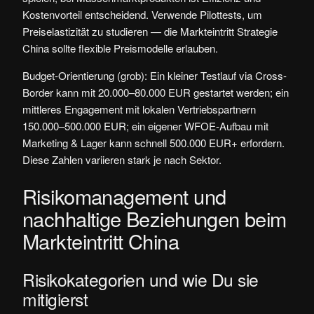
Kostenvorteil entscheidend. Verwende Pilottests, um
Preiselastizität zu studieren — die Markteintritt Strategie
China sollte flexible Preismodelle erlauben.
Budget-Orientierung (grob): Ein kleiner Testlauf via Cross-
Border kann mit 20.000–80.000 EUR gestartet werden; ein
mittleres Engagement mit lokalen Vertriebspartnern
150.000–500.000 EUR; ein eigener WFOE-Aufbau mit
Marketing & Lager kann schnell 500.000 EUR+ erfordern.
Diese Zahlen variieren stark je nach Sektor.
Risikomanagement und
nachhaltige Beziehungen beim
Markteintritt China
Risikokategorien und wie Du sie
mitigierst