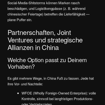
Social-Media-Shitstorms können Marken rasch
beschädigen, und Logistikengpässe (z. B. während
chinesischer Feiertage) betreffen die Lieferfähigkeit —
plane Puffer ein.
Partnerschaften, Joint
Ventures und strategische
Allianzen in China
Welche Option passt zu Deinem
Vorhaben?
Es gibt mehrere Wege, in China Fuß zu fassen. Jede hat
ihre Vor- und Nachteile:
WFOE (Wholly Foreign-Owned Enterprise): volle
Kontrolle, sinnvoll bei langfristigen Produktions-
oder Vertriebszielen.