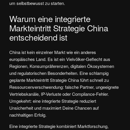
um selbstbewusst zu starten.
Warum eine integrierte
Markteintritt Strategie China
entscheidend ist
China ist kein einzelner Markt wie ein anderes
europäisches Land. Es ist ein Vielvölker-Geflecht aus
Regionen, Konsumpräferenzen, digitalen Ökosystemen
und regulatorischen Besonderheiten. Eine schlampig
geplante Markteintritt Strategie China führt schnell zu
Ressourcenverschwendung: falsche Partner, ungeeignete
Vertriebskanäle, IP-Verluste oder Compliance-Fehler.
Umgekehrt: eine integrierte Strategie reduziert
Unsicherheit und maximiert Deine Chancen auf
nachhaltigen Erfolg.
Eine integrierte Strategie kombiniert Marktforschung,