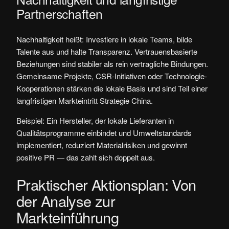
Partnerschaften
Nachhaltigkeit heißt: Investiere in lokale Teams, bilde
Talente aus und halte Transparenz. Vertrauensbasierte
Beziehungen sind stabiler als rein vertragliche Bindungen.
Gemeinsame Projekte, CSR-Initiativen oder Technologie-
Kooperationen stärken die lokale Basis und sind Teil einer
langfristigen Markteintritt Strategie China.
Beispiel: Ein Hersteller, der lokale Lieferanten in
Qualitätsprogramme einbindet und Umweltstandards
implementiert, reduziert Materialrisiken und gewinnt
positive PR — das zahlt sich doppelt aus.
Praktischer Aktionsplan: Von
der Analyse zur
Markteinführung