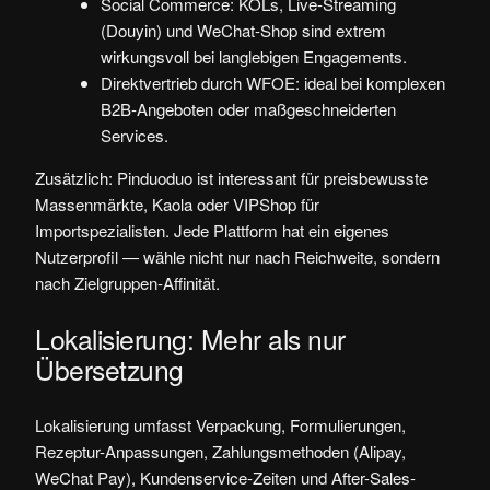
Social Commerce: KOLs, Live-Streaming
(Douyin) und WeChat-Shop sind extrem
wirkungsvoll bei langlebigen Engagements.
Direktvertrieb durch WFOE: ideal bei komplexen
B2B-Angeboten oder maßgeschneiderten
Services.
Zusätzlich: Pinduoduo ist interessant für preisbewusste
Massenmärkte, Kaola oder VIPShop für
Importspezialisten. Jede Plattform hat ein eigenes
Nutzerprofil — wähle nicht nur nach Reichweite, sondern
nach Zielgruppen-Affinität.
Lokalisierung: Mehr als nur
Übersetzung
Lokalisierung umfasst Verpackung, Formulierungen,
Rezeptur-Anpassungen, Zahlungsmethoden (Alipay,
WeChat Pay), Kundenservice-Zeiten und After-Sales-