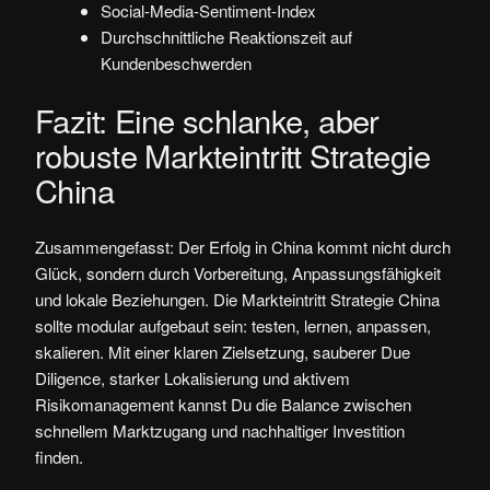
Social-Media-Sentiment-Index
Durchschnittliche Reaktionszeit auf
Kundenbeschwerden
Fazit: Eine schlanke, aber
robuste Markteintritt Strategie
China
Zusammengefasst: Der Erfolg in China kommt nicht durch
Glück, sondern durch Vorbereitung, Anpassungsfähigkeit
und lokale Beziehungen. Die Markteintritt Strategie China
sollte modular aufgebaut sein: testen, lernen, anpassen,
skalieren. Mit einer klaren Zielsetzung, sauberer Due
Diligence, starker Lokalisierung und aktivem
Risikomanagement kannst Du die Balance zwischen
schnellem Marktzugang und nachhaltiger Investition
finden.