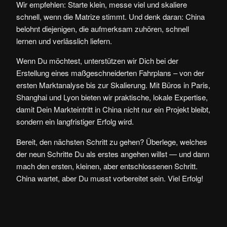
Wir empfehlen: Starte klein, messe viel und skaliere
schnell, wenn die Matrize stimmt. Und denk daran: China
belohnt diejenigen, die aufmerksam zuhören, schnell
lernen und verlässlich liefern.
Wenn Du möchtest, unterstützen wir Dich bei der
Erstellung eines maßgeschneiderten Fahrplans – von der
ersten Marktanalyse bis zur Skalierung. Mit Büros in Paris,
Shanghai und Lyon bieten wir praktische, lokale Expertise,
damit Dein Markteintritt in China nicht nur ein Projekt bleibt,
sondern ein langfristiger Erfolg wird.
Bereit, den nächsten Schritt zu gehen? Überlege, welches
der neun Schritte Du als erstes angehen willst — und dann
mach den ersten, kleinen, aber entschlossenen Schritt.
China wartet, aber Du musst vorbereitet sein. Viel Erfolg!