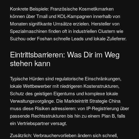
Konkrete Beispiele: Französische Kosmetikmarken
können über Tmall und KOL-Kampagnen innerhalb von
Monaten signifikante Umsätze erzielen. Hersteller von
Spezialmaschinen finden oft in industriellen Clustern wie
Suzhou oder Foshan schnelle Leads und lokale Zulieferer.
Eintrittsbarrieren: Was Dir im Weg
stehen kann
Typische Hürden sind regulatorische Einschränkungen,
lokale Wettbewerber mit niedrigeren Kostenstrukturen,
Schutz des geistigen Eigentums und komplexe lokale
Verwaltungsvorgänge. Die Markteintritt Strategie China
muss diese Risiken adressieren: von IP-Registrierung über
passende Rechtsstrukturen bis hin zu einem Plan B, falls
ein Vertriebspartner versagt.
Zusätzlich: Verbrauchervorlieben ändern sich schnell,