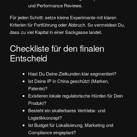
und Performance Reviews.
Für jeden Schritt: setze kleine Experimente mit klaren
Kriterien für Fortführung oder Abbruch. So vermeidest Du,
dass zu viel Kapital in einer Sackgasse landet.
Checkliste für den finalen
Entscheid
Hast Du Deine Zielkunden klar segmentiert?
Ist Deine IP in China geschützt (Marken,
Patente)?
Existieren lokale regulatorische Hürden für Dein
Produkt?
Besteht ein skalierbares Vertriebs- und
Logistikkonzept?
Ist Budget für Lokalisierung, Marketing und
Compliance eingeplant?