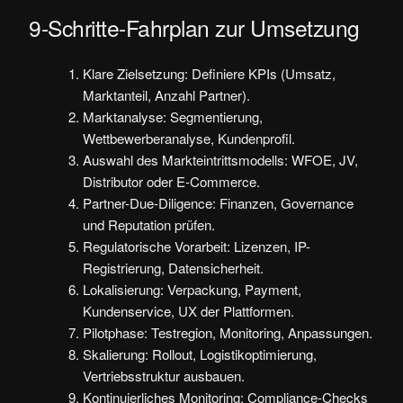
9-Schritte-Fahrplan zur Umsetzung
Klare Zielsetzung: Definiere KPIs (Umsatz,
Marktanteil, Anzahl Partner).
Marktanalyse: Segmentierung,
Wettbewerberanalyse, Kundenprofil.
Auswahl des Markteintrittsmodells: WFOE, JV,
Distributor oder E‑Commerce.
Partner-Due-Diligence: Finanzen, Governance
und Reputation prüfen.
Regulatorische Vorarbeit: Lizenzen, IP-
Registrierung, Datensicherheit.
Lokalisierung: Verpackung, Payment,
Kundenservice, UX der Plattformen.
Pilotphase: Testregion, Monitoring, Anpassungen.
Skalierung: Rollout, Logistikoptimierung,
Vertriebsstruktur ausbauen.
Kontinuierliches Monitoring: Compliance-Checks