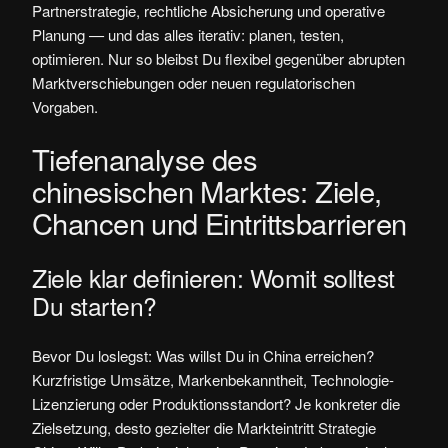
Partnerstrategie, rechtliche Absicherung und operative
Planung — und das alles iterativ: planen, testen,
optimieren. Nur so bleibst Du flexibel gegenüber abrupten
Marktverschiebungen oder neuen regulatorischen
Vorgaben.
Tiefenanalyse des
chinesischen Marktes: Ziele,
Chancen und Eintrittsbarrieren
Ziele klar definieren: Womit solltest
Du starten?
Bevor Du loslegst: Was willst Du in China erreichen?
Kurzfristige Umsätze, Markenbekanntheit, Technologie-
Lizenzierung oder Produktionsstandort? Je konkreter die
Zielsetzung, desto gezielter die Markteintritt Strategie