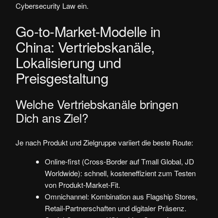
Cybersecurity Law ein.
Go-to-Market-Modelle in
China: Vertriebskanäle,
Lokalisierung und
Preisgestaltung
Welche Vertriebskanäle bringen
Dich ans Ziel?
Je nach Produkt und Zielgruppe variiert die beste Route:
Online-first (Cross-Border auf Tmall Global, JD
Worldwide): schnell, kosteneffizient zum Testen
von Produkt-Market-Fit.
Omnichannel: Kombination aus Flagship Stores,
Retail-Partnerschaften und digitaler Präsenz.