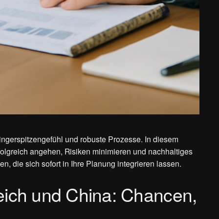
 Fingerspitzengefühl und robuste Prozesse. In diesem
folgreich angehen, Risiken minimieren und nachhaltiges
die sich sofort in Ihre Planung integrieren lassen.
eich und China: Chancen,