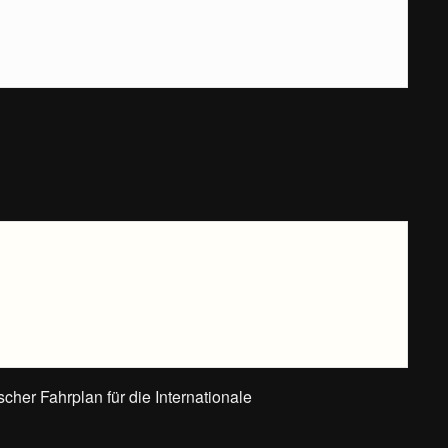
ischer Fahrplan für die Internationale