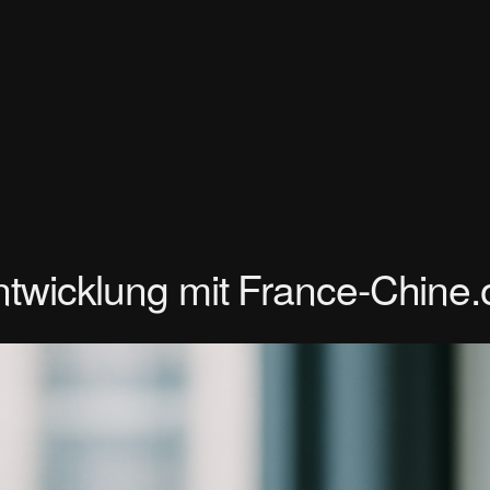
ntwicklung mit France-Chine.