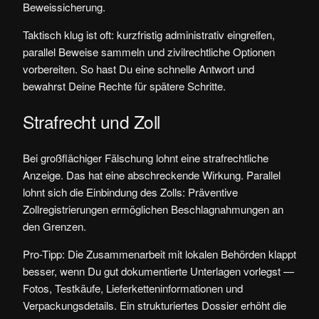
Beweissicherung.
Taktisch klug ist oft: kurzfristig administrativ eingreifen,
parallel Beweise sammeln und zivilrechtliche Optionen
vorbereiten. So hast Du eine schnelle Antwort und
bewahrst Deine Rechte für spätere Schritte.
Strafrecht und Zoll
Bei großflächiger Fälschung lohnt eine strafrechtliche
Anzeige. Das hat eine abschreckende Wirkung. Parallel
lohnt sich die Einbindung des Zolls: Präventive
Zollregistrierungen ermöglichen Beschlagnahmungen an
den Grenzen.
Pro-Tipp: Die Zusammenarbeit mit lokalen Behörden klappt
besser, wenn Du gut dokumentierte Unterlagen vorlegst —
Fotos, Testkäufe, Lieferketteninformationen und
Verpackungsdetails. Ein strukturiertes Dossier erhöht die