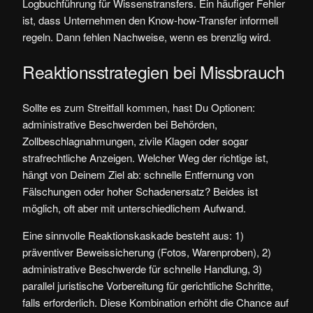
Logbuchführung für Wissenstransfers. Ein häufiger Fehler
ist, dass Unternehmen den Know-how-Transfer informell
regeln. Dann fehlen Nachweise, wenn es brenzlig wird.
Reaktionsstrategien bei Missbrauch
Sollte es zum Streitfall kommen, hast Du Optionen:
administrative Beschwerden bei Behörden,
Zollbeschlagnahmungen, zivile Klagen oder sogar
strafrechtliche Anzeigen. Welcher Weg der richtige ist,
hängt von Deinem Ziel ab: schnelle Entfernung von
Fälschungen oder hoher Schadenersatz? Beides ist
möglich, oft aber mit unterschiedlichem Aufwand.
Eine sinnvolle Reaktionskaskade besteht aus: 1)
präventiver Beweissicherung (Fotos, Warenproben), 2)
administrative Beschwerde für schnelle Handlung, 3)
parallel juristische Vorbereitung für gerichtliche Schritte,
falls erforderlich. Diese Kombination erhöht die Chance auf