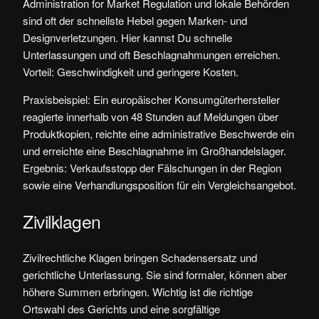
Administration for Market Regulation und lokale Behörden
sind oft der schnellste Hebel gegen Marken- und
Designverletzungen. Hier kannst Du schnelle
Unterlassungen und oft Beschlagnahmungen erreichen.
Vorteil: Geschwindigkeit und geringere Kosten.
Praxisbeispiel: Ein europäischer Konsumgüterhersteller
reagierte innerhalb von 48 Stunden auf Meldungen über
Produktkopien, reichte eine administrative Beschwerde ein
und erreichte eine Beschlagnahme im Großhandelslager.
Ergebnis: Verkaufsstopp der Fälschungen in der Region
sowie eine Verhandlungsposition für ein Vergleichsangebot.
Zivilklagen
Zivilrechtliche Klagen bringen Schadensersatz und
gerichtliche Unterlassung. Sie sind formaler, können aber
höhere Summen erbringen. Wichtig ist die richtige
Ortswahl des Gerichts und eine sorgfältige