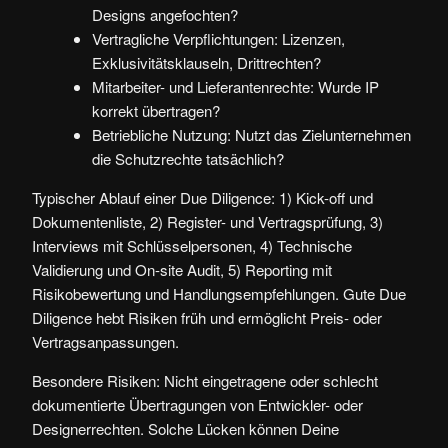
Designs angefochten?
Vertragliche Verpflichtungen: Lizenzen,
Exklusivitätsklauseln, Drittrechten?
Mitarbeiter- und Lieferantenrechte: Wurde IP
korrekt übertragen?
Betriebliche Nutzung: Nutzt das Zielunternehmen
die Schutzrechte tatsächlich?
Typischer Ablauf einer Due Diligence: 1) Kick-off und
Dokumentenliste, 2) Register- und Vertragsprüfung, 3)
Interviews mit Schlüsselpersonen, 4) Technische
Validierung und On-site Audit, 5) Reporting mit
Risikobewertung und Handlungsempfehlungen. Gute Due
Diligence hebt Risiken früh und ermöglicht Preis- oder
Vertragsanpassungen.
Besondere Risiken: Nicht eingetragene oder schlecht
dokumentierte Übertragungen von Entwickler- oder
Designerrechten. Solche Lücken können Deine