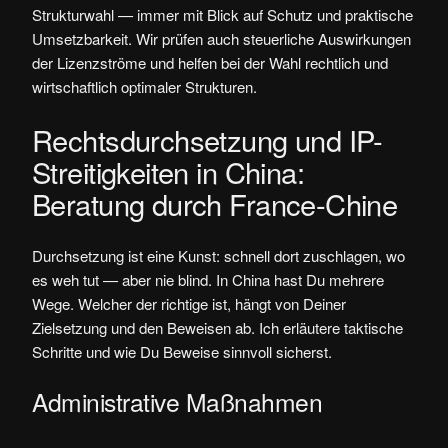
Strukturwahl — immer mit Blick auf Schutz und praktische
Umsetzbarkeit. Wir prüfen auch steuerliche Auswirkungen
der Lizenzströme und helfen bei der Wahl rechtlich und
wirtschaftlich optimaler Strukturen.
Rechtsdurchsetzung und IP-
Streitigkeiten in China:
Beratung durch France-Chine
Durchsetzung ist eine Kunst: schnell dort zuschlagen, wo
es weh tut — aber nie blind. In China hast Du mehrere
Wege. Welcher der richtige ist, hängt von Deiner
Zielsetzung und den Beweisen ab. Ich erläutere taktische
Schritte und wie Du Beweise sinnvoll sicherst.
Administrative Maßnahmen