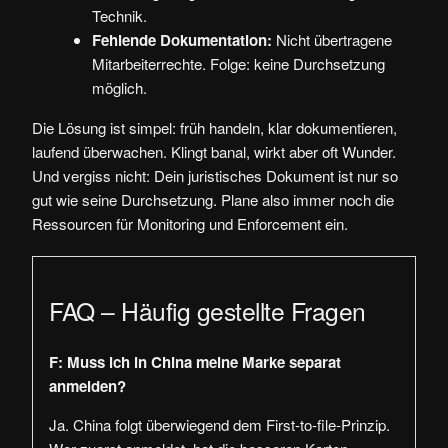
Technik.
Fehlende Dokumentation:
Nicht übertragene
Mitarbeiterrechte. Folge: keine Durchsetzung
möglich.
Die Lösung ist simpel: früh handeln, klar dokumentieren,
laufend überwachen. Klingt banal, wirkt aber oft Wunder.
Und vergiss nicht: Dein juristisches Dokument ist nur so
gut wie seine Durchsetzung. Plane also immer noch die
Ressourcen für Monitoring und Enforcement ein.
FAQ – Häufig gestellte Fragen
F: Muss ich in China meine Marke separat
anmelden?
Ja. China folgt überwiegend dem First-to-file-Prinzip.