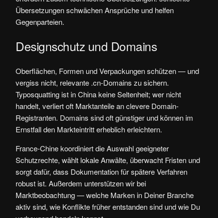
Übersetzungen schwächen Ansprüche und helfen
Gegenparteien.
Designschutz und Domains
Oberflächen, Formen und Verpackungen schützen — und
vergiss nicht, relevante .cn-Domains zu sichern.
Typosquatting ist in China keine Seltenheit; wer nicht
handelt, verliert oft Marktanteile an clevere Domain-
Registranten. Domains sind oft günstiger und können im
Ernstfall den Markteintritt erheblich erleichtern.
France-Chine koordiniert die Auswahl geeigneter
Schutzrechte, wählt lokale Anwälte, überwacht Fristen und
sorgt dafür, dass Dokumentation für spätere Verfahren
robust ist. Außerdem unterstützen wir bei
Marktbeobachtung — welche Marken in Deiner Branche
aktiv sind, wie Konflikte früher entstanden sind und wie Du