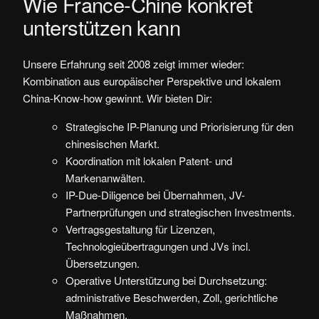
Wie France-Chine konkret
unterstützen kann
Unsere Erfahrung seit 2008 zeigt immer wieder:
Kombination aus europäischer Perspektive und lokalem
China-Know-how gewinnt. Wir bieten Dir:
Strategische IP-Planung und Priorisierung für den
chinesischen Markt.
Koordination mit lokalen Patent- und
Markenanwälten.
IP-Due-Diligence bei Übernahmen, JV-
Partnerprüfungen und strategischen Investments.
Vertragsgestaltung für Lizenzen,
Technologieübertragungen und JVs incl.
Übersetzungen.
Operative Unterstützung bei Durchsetzung:
administrative Beschwerden, Zoll, gerichtliche
Maßnahmen.