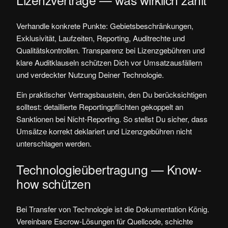
Verhandle konkrete Punkte: Gebietsbeschränkungen,
Exklusivität, Laufzeiten, Reporting, Auditrechte und
Qualitätskontrollen. Transparenz bei Lizenzgebühren und
klare Auditklauseln schützen Dich vor Umsatzausfällern
und verdeckter Nutzung Deiner Technologie.
Ein praktischer Vertragsbaustein, den Du berücksichtigen
solltest: detaillierte Reportingpflichten gekoppelt an
Sanktionen bei Nicht-Reporting. So stellst Du sicher, dass
Umsätze korrekt deklariert und Lizenzgebühren nicht
unterschlagen werden.
Technologieübertragung — Know-
how schützen
Bei Transfer von Technologie ist die Dokumentation König.
Vereinbare Escrow-Lösungen für Quellcode, schichte