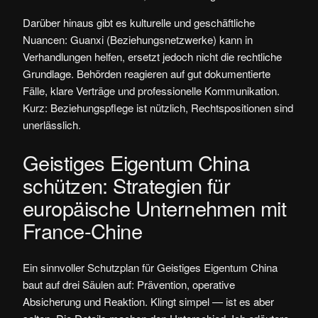
Darüber hinaus gibt es kulturelle und geschäftliche
Nuancen: Guanxi (Beziehungsnetzwerke) kann in
Verhandlungen helfen, ersetzt jedoch nicht die rechtliche
Grundlage. Behörden reagieren auf gut dokumentierte
Fälle, klare Verträge und professionelle Kommunikation.
Kurz: Beziehungspflege ist nützlich, Rechtspositionen sind
unerlässlich.
Geistiges Eigentum China
schützen: Strategien für
europäische Unternehmen mit
France-Chine
Ein sinnvoller Schutzplan für Geistiges Eigentum China
baut auf drei Säulen auf: Prävention, operative
Absicherung und Reaktion. Klingt simpel — ist es aber