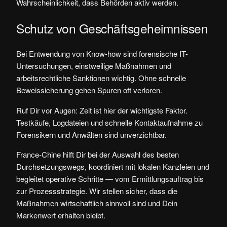
Wahrscheinlichkeit, dass Behörden aktiv werden.
Schutz von Geschäftsgeheimnissen
Bei Entwendung von Know-how sind forensische IT-
Untersuchungen, einstweilige Maßnahmen und
arbeitsrechtliche Sanktionen wichtig. Ohne schnelle
Beweissicherung gehen Spuren oft verloren.
Ruf Dir vor Augen: Zeit ist hier der wichtigste Faktor.
Testkäufe, Logdateien und schnelle Kontaktaufnahme zu
Forensikern und Anwälten sind unverzichtbar.
France-Chine hilft Dir bei der Auswahl des besten
Durchsetzungswegs, koordiniert mit lokalen Kanzleien und
begleitet operative Schritte — vom Ermittlungsauftrag bis
zur Prozessstrategie. Wir stellen sicher, dass die
Maßnahmen wirtschaftlich sinnvoll sind und Dein
Markenwert erhalten bleibt.