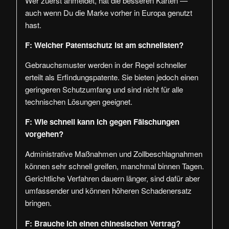
Wer zuerst anmeldet, hat die besseren Karten —
auch wenn Du die Marke vorher in Europa genutzt
hast.
F: Welcher Patentschutz ist am schnellsten?
Gebrauchsmuster werden in der Regel schneller
erteilt als Erfindungspatente. Sie bieten jedoch einen
geringeren Schutzumfang und sind nicht für alle
technischen Lösungen geeignet.
F: Wie schnell kann ich gegen Fälschungen
vorgehen?
Administrative Maßnahmen und Zollbeschlagnahmen
können sehr schnell greifen, manchmal binnen Tagen.
Gerichtliche Verfahren dauern länger, sind dafür aber
umfassender und können höheren Schadenersatz
bringen.
F: Brauche ich einen chinesischen Vertrag?