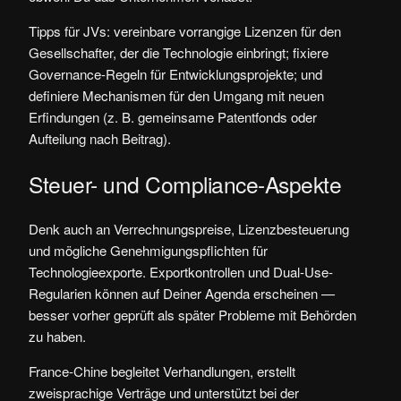
Tipps für JVs: vereinbare vorrangige Lizenzen für den
Gesellschafter, der die Technologie einbringt; fixiere
Governance-Regeln für Entwicklungsprojekte; und
definiere Mechanismen für den Umgang mit neuen
Erfindungen (z. B. gemeinsame Patentfonds oder
Aufteilung nach Beitrag).
Steuer- und Compliance-Aspekte
Denk auch an Verrechnungspreise, Lizenzbesteuerung
und mögliche Genehmigungspflichten für
Technologieexporte. Exportkontrollen und Dual-Use-
Regularien können auf Deiner Agenda erscheinen —
besser vorher geprüft als später Probleme mit Behörden
zu haben.
France-Chine begleitet Verhandlungen, erstellt
zweisprachige Verträge und unterstützt bei der