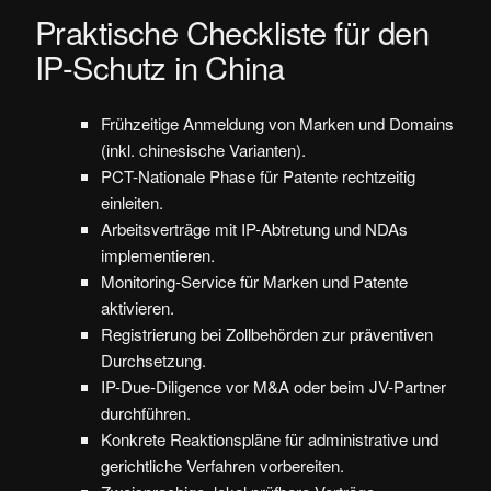
Praktische Checkliste für den
IP-Schutz in China
Frühzeitige Anmeldung von Marken und Domains
(inkl. chinesische Varianten).
PCT-Nationale Phase für Patente rechtzeitig
einleiten.
Arbeitsverträge mit IP-Abtretung und NDAs
implementieren.
Monitoring-Service für Marken und Patente
aktivieren.
Registrierung bei Zollbehörden zur präventiven
Durchsetzung.
IP-Due-Diligence vor M&A oder beim JV-Partner
durchführen.
Konkrete Reaktionspläne für administrative und
gerichtliche Verfahren vorbereiten.