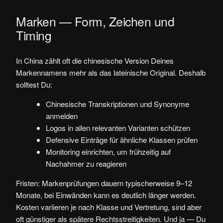
Marken — Form, Zeichen und
Timing
In China zählt oft die chinesische Version Deines
Markennamens mehr als das lateinische Original. Deshalb
solltest Du:
Chinesische Transkriptionen und Synonyme
anmelden
Logos in allen relevanten Varianten schützen
Defensive Einträge für ähnliche Klassen prüfen
Monitoring einrichten, um frühzeitig auf
Nachahmer zu reagieren
Fristen: Markenprüfungen dauern typischerweise 9–12
Monate, bei Einwänden kann es deutlich länger werden.
Kosten variieren je nach Klasse und Vertretung, sind aber
oft günstiger als spätere Rechtsstreitigkeiten. Und ja — Du