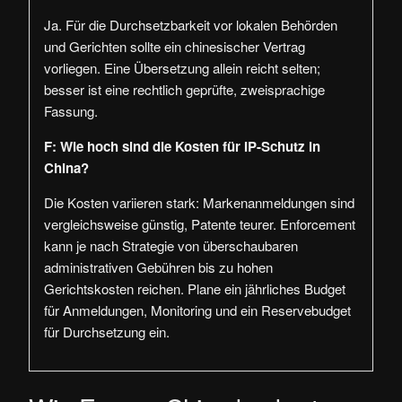
Ja. Für die Durchsetzbarkeit vor lokalen Behörden
und Gerichten sollte ein chinesischer Vertrag
vorliegen. Eine Übersetzung allein reicht selten;
besser ist eine rechtlich geprüfte, zweisprachige
Fassung.
F: Wie hoch sind die Kosten für IP-Schutz in
China?
Die Kosten variieren stark: Markenanmeldungen sind
vergleichsweise günstig, Patente teurer. Enforcement
kann je nach Strategie von überschaubaren
administrativen Gebühren bis zu hohen
Gerichtskosten reichen. Plane ein jährliches Budget
für Anmeldungen, Monitoring und ein Reservebudget
für Durchsetzung ein.