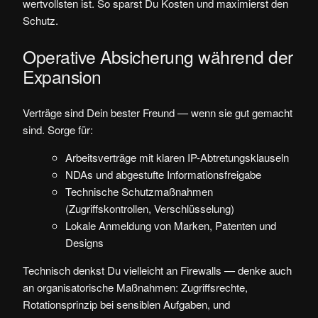
wertvollsten ist. So sparst Du Kosten und maximierst den
Schutz.
Operative Absicherung während der
Expansion
Verträge sind Dein bester Freund — wenn sie gut gemacht
sind. Sorge für:
Arbeitsverträge mit klaren IP-Abtretungsklauseln
NDAs und abgestufte Informationsfreigabe
Technische Schutzmaßnahmen
(Zugriffskontrollen, Verschlüsselung)
Lokale Anmeldung von Marken, Patenten und
Designs
Technisch denkst Du vielleicht an Firewalls — denke auch
an organisatorische Maßnahmen: Zugriffsrechte,
Rotationsprinzip bei sensiblen Aufgaben, und