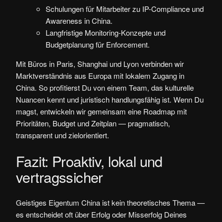
Schulungen für Mitarbeiter zu IP-Compliance und
Awareness in China.
Langfristige Monitoring-Konzepte und
Budgetplanung für Enforcement.
Mit Büros in Paris, Shanghai und Lyon verbinden wir
Marktverständnis aus Europa mit lokalem Zugang in
China. So profitierst Du von einem Team, das kulturelle
Nuancen kennt und juristisch handlungsfähig ist. Wenn Du
magst, entwickeln wir gemeinsam eine Roadmap mit
Prioritäten, Budget und Zeitplan — pragmatisch,
transparent und zielorientiert.
Fazit: Proaktiv, lokal und
vertragssicher
Geistiges Eigentum China ist kein theoretisches Thema —
es entscheidet oft über Erfolg oder Misserfolg Deines