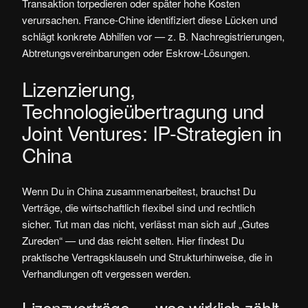
Transaktion torpedieren oder später hohe Kosten
verursachen. France-Chine identifiziert diese Lücken und
schlägt konkrete Abhilfen vor — z. B. Nachregistrierungen,
Abtretungsvereinbarungen oder Eskrow-Lösungen.
Lizenzierung,
Technologieübertragung und
Joint Ventures: IP-Strategien in
China
Wenn Du in China zusammenarbeitest, brauchst Du
Verträge, die wirtschaftlich flexibel sind und rechtlich
sicher. Tut man das nicht, verlässt man sich auf „Gutes
Zureden“ — und das reicht selten. Hier findest Du
praktische Vertragsklauseln und Strukturhinweise, die in
Verhandlungen oft vergessen werden.
Lizenzverträge — was wirklich zählt