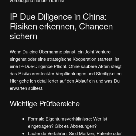
vorbeugend handeln kannst.
IP Due Diligence in China:
Risiken erkennen, Chancen
sichern
Wenn Du eine Übernahme planst, ein Joint Venture
eingehst oder eine strategische Kooperation startest, ist
eine IP-Due-Diligence Pflicht. Ohne saubere Akten steigt
das Risiko versteckter Verpflichtungen und Streitigkeiten.
Hier gehe ich detaillierter auf den Ablauf ein und was Du
erwarten solltest.
Wichtige Prüfbereiche
Formale Eigentumsverhältnisse: Wer ist
eingetragen? Gibt es Abtretungen?
Laufende Verfahren: Sind Marken, Patente oder