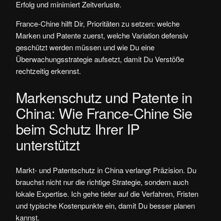
Erfolg und minimiert Zeitverluste.
France-Chine hilft Dir, Prioritäten zu setzen: welche
Marken und Patente zuerst, welche Variation defensiv
geschützt werden müssen und wie Du eine
Überwachungsstrategie aufsetzt, damit Du Verstöße
rechtzeitig erkennst.
Markenschutz und Patente in
China: Wie France-Chine Sie
beim Schutz Ihrer IP
unterstützt
Markt- und Patentschutz in China verlangt Präzision. Du
brauchst nicht nur die richtige Strategie, sondern auch
lokale Expertise. Ich gehe tiefer auf die Verfahren, Fristen
und typische Kostenpunkte ein, damit Du besser planen
kannst.