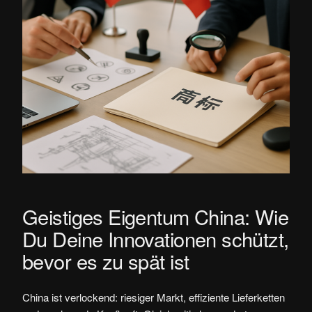
Geistiges Eigentum China: Wie
Du Deine Innovationen schützt,
bevor es zu spät ist
China ist verlockend: riesiger Markt, effiziente Lieferketten